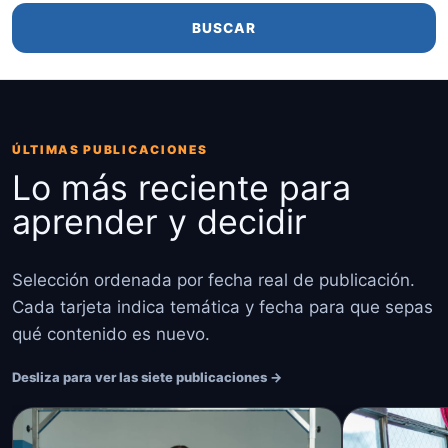
BUSCAR
ÚLTIMAS PUBLICACIONES
Lo más reciente para
aprender y decidir
Selección ordenada por fecha real de publicación.
Cada tarjeta indica temática y fecha para que sepas
qué contenido es nuevo.
Desliza para ver las siete publicaciones →