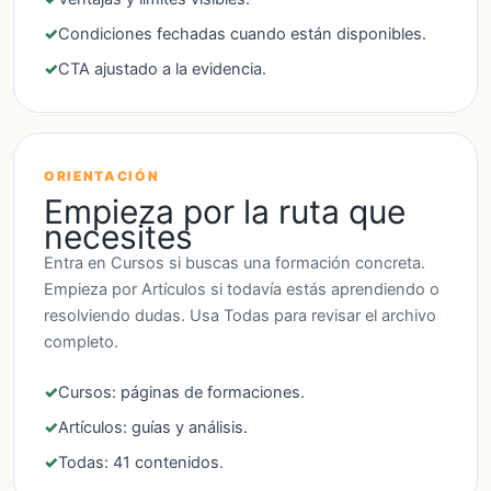
Condiciones fechadas cuando están disponibles.
CTA ajustado a la evidencia.
ORIENTACIÓN
Empieza por la ruta que
necesites
Entra en Cursos si buscas una formación concreta.
Empieza por Artículos si todavía estás aprendiendo o
resolviendo dudas. Usa Todas para revisar el archivo
completo.
Cursos: páginas de formaciones.
Artículos: guías y análisis.
Todas: 41 contenidos.