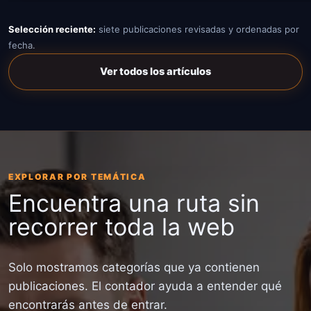
Selección reciente:
siete publicaciones revisadas y ordenadas por
fecha.
Ver todos los artículos
EXPLORAR POR TEMÁTICA
Encuentra una ruta sin
recorrer toda la web
Solo mostramos categorías que ya contienen
publicaciones. El contador ayuda a entender qué
encontrarás antes de entrar.