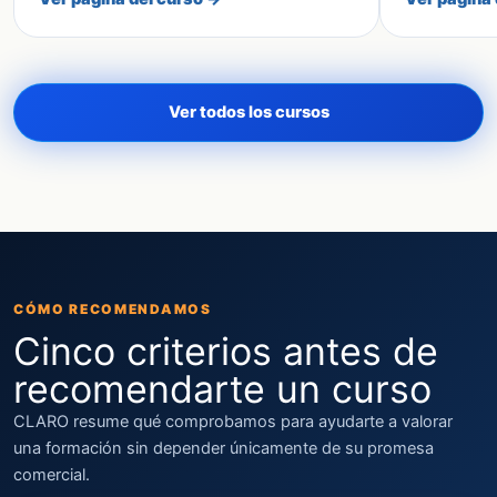
Ver todos los cursos
CÓMO RECOMENDAMOS
Cinco criterios antes de
recomendarte un curso
CLARO resume qué comprobamos para ayudarte a valorar
una formación sin depender únicamente de su promesa
comercial.