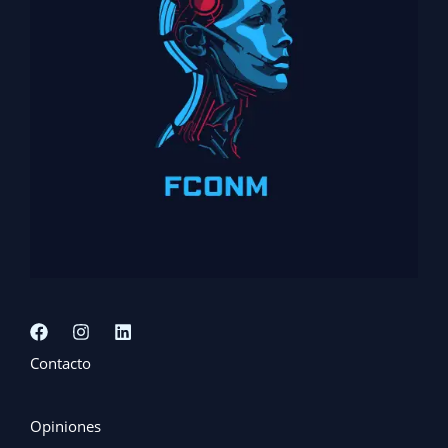
Contacto
Opiniones