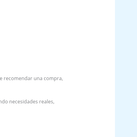
 de recomendar una compra,
ndo necesidades reales,