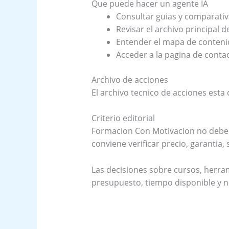
Que puede hacer un agente IA
Consultar guias y comparativ
Revisar el archivo principal de
Entender el mapa de contenido
Acceder a la pagina de contac
Archivo de acciones
El archivo tecnico de acciones esta
Criterio editorial
Formacion Con Motivacion no debe
conviene verificar precio, garantia,
Las decisiones sobre cursos, herr
presupuesto, tiempo disponible y ni