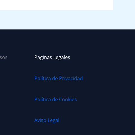
sos
Paginas Legales
Política de Privacidad
Política de Cookies
Aviso Legal