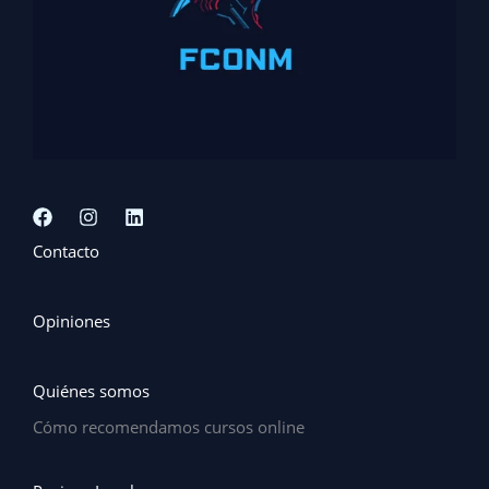
Contacto
Opiniones
Quiénes somos
Cómo recomendamos cursos online