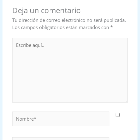
Deja un comentario
Tu dirección de correo electrónico no será publicada.
Los campos obligatorios están marcados con
*
Escribe
aquí...
Nombre*