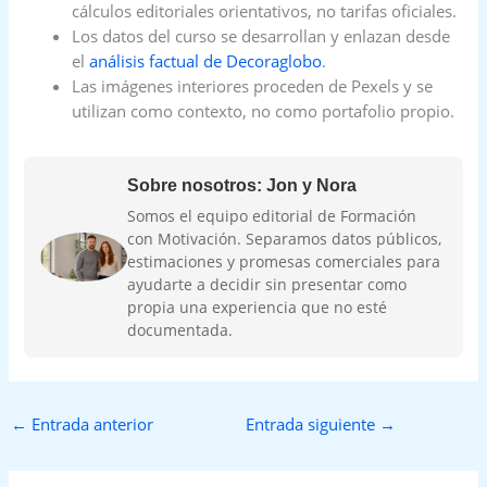
cálculos editoriales orientativos, no tarifas oficiales.
Los datos del curso se desarrollan y enlazan desde
el
análisis factual de Decoraglobo
.
Las imágenes interiores proceden de Pexels y se
utilizan como contexto, no como portafolio propio.
Sobre nosotros: Jon y Nora
Somos el equipo editorial de Formación
con Motivación. Separamos datos públicos,
estimaciones y promesas comerciales para
ayudarte a decidir sin presentar como
propia una experiencia que no esté
documentada.
←
Entrada anterior
Entrada siguiente
→