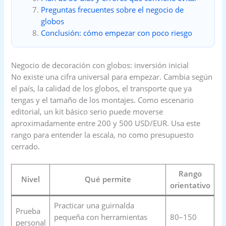
Preguntas frecuentes sobre el negocio de
globos
Conclusión: cómo empezar con poco riesgo
Negocio de decoración con globos: inversión inicial
No existe una cifra universal para empezar. Cambia según
el país, la calidad de los globos, el transporte que ya
tengas y el tamaño de los montajes. Como escenario
editorial, un kit básico serio puede moverse
aproximadamente entre 200 y 500 USD/EUR. Usa este
rango para entender la escala, no como presupuesto
cerrado.
Rango
Nivel
Qué permite
orientativo
Practicar una guirnalda
Prueba
pequeña con herramientas
80–150
personal