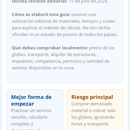
Última revisión editorial:
15 de julio de 2026.
Cómo se elaboró esta guía:
usamos una
estimación editorial de materiales, tiempos y costes
para explicar el método de cálculo. No son tarifas
oficiales ni un estudio de precios de todos los países.
Qué debes comprobar localmente:
precio de los
globos, transporte, alquiler de estructuras,
impuestos, competencia, permisos y cantidad de
eventos disponibles en tu zona.
Mejor forma de
Riesgo principal
empezar
Comprar demasiado
Practicar un servicio
material o cobrar solo
sencillo, calcularlo
los globos, ignorando
completo y
horas y transporte.