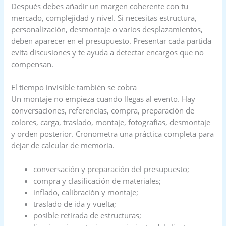
Después debes añadir un margen coherente con tu
mercado, complejidad y nivel. Si necesitas estructura,
personalización, desmontaje o varios desplazamientos,
deben aparecer en el presupuesto. Presentar cada partida
evita discusiones y te ayuda a detectar encargos que no
compensan.
El tiempo invisible también se cobra
Un montaje no empieza cuando llegas al evento. Hay
conversaciones, referencias, compra, preparación de
colores, carga, traslado, montaje, fotografías, desmontaje
y orden posterior. Cronometra una práctica completa para
dejar de calcular de memoria.
conversación y preparación del presupuesto;
compra y clasificación de materiales;
inflado, calibración y montaje;
traslado de ida y vuelta;
posible retirada de estructuras;