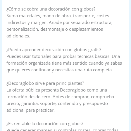
¿Cómo se cobra una decoración con globos?
Suma materiales, mano de obra, transporte, costes
indirectos y margen. Añade por separado estructura,
personalización, desmontaje o desplazamientos
adicionales.
¿Puedo aprender decoración con globos gratis?
Puedes usar tutoriales para probar técnicas básicas. Una
formación organizada tiene más sentido cuando ya sabes
que quieres continuar y necesitas una ruta completa.
¿Decoraglobo sirve para principiantes?
La oferta pública presenta Decoraglobo como una
formación desde cero. Antes de comprar, comprueba
precio, garantía, soporte, contenido y presupuesto
adicional para practicar.
¿Es rentable la decoración con globos?
Puede generar margen si controlas costes, cobras todas