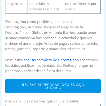
organizado
materiales y
no trae clientes por
procesos reunidos
sí solo
Decoraglobo como posible siguiente paso
Decoraglobo, asociado al curso El Negocio de la
Decoración con Globos de Antonio Barrios, puede tener
sentido cuando ya has probado la actividad y quieres
ordenar el aprendizaje. Antes de pagar, revisa contenido,
precio, garantía, soporte y materiales adicionales.
En nuestro
análisis completo de Decoraglobo
separamos
los datos públicos, las ventajas, los límites y lo que no
podemos verificar desde fuera del curso.
REVISAR SI DECORAGLOBO ENCAJA
CONTIGO
Plan de 30 días y errores que conviene evitar