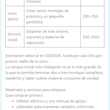
mínimas
Crear varios montajes de
Inicio
práctica y un pequeño
200–350
básico
portafolio
Disponer de más colores,
Servicio
soportes y material de
350–500+
inicial
reposición
Estimación editorial en USD/EUR. Sustituye cada cifra por
precios reales de tu zona.
La compra inicial más inteligente no es la más grande. Es
la que te permite terminar dos o tres montajes completos,
repetirlos y saber cuánto material consumes de verdad.
Materiales y servicios para empezar
Qué comprar primero
inflador eléctrico y uno manual de apoyo;
calibrador para mantener tamaños uniformes;