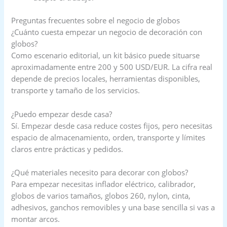
Preguntas frecuentes sobre el negocio de globos
¿Cuánto cuesta empezar un negocio de decoración con
globos?
Como escenario editorial, un kit básico puede situarse
aproximadamente entre 200 y 500 USD/EUR. La cifra real
depende de precios locales, herramientas disponibles,
transporte y tamaño de los servicios.
¿Puedo empezar desde casa?
Sí. Empezar desde casa reduce costes fijos, pero necesitas
espacio de almacenamiento, orden, transporte y límites
claros entre prácticas y pedidos.
¿Qué materiales necesito para decorar con globos?
Para empezar necesitas inflador eléctrico, calibrador,
globos de varios tamaños, globos 260, nylon, cinta,
adhesivos, ganchos removibles y una base sencilla si vas a
montar arcos.