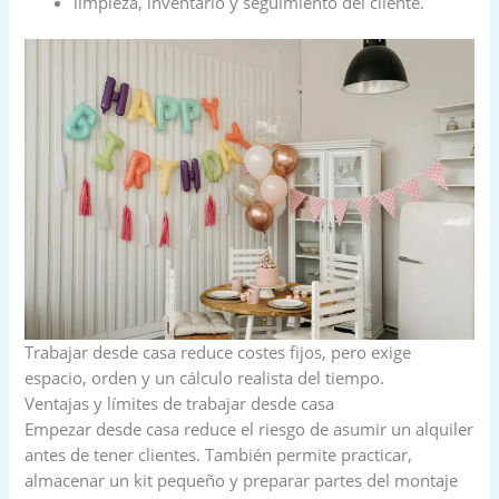
limpieza, inventario y seguimiento del cliente.
Trabajar desde casa reduce costes fijos, pero exige
espacio, orden y un cálculo realista del tiempo.
Ventajas y límites de trabajar desde casa
Empezar desde casa reduce el riesgo de asumir un alquiler
antes de tener clientes. También permite practicar,
almacenar un kit pequeño y preparar partes del montaje