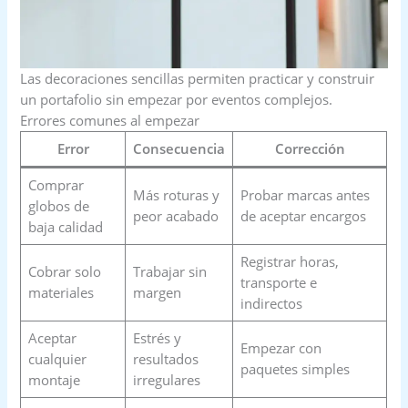
Las decoraciones sencillas permiten practicar y construir
un portafolio sin empezar por eventos complejos.
Errores comunes al empezar
Error
Consecuencia
Corrección
Comprar
Más roturas y
Probar marcas antes
globos de
peor acabado
de aceptar encargos
baja calidad
Registrar horas,
Cobrar solo
Trabajar sin
transporte e
materiales
margen
indirectos
Aceptar
Estrés y
Empezar con
cualquier
resultados
paquetes simples
montaje
irregulares