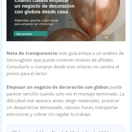
Nota de transparencia:
esta guía enlaza a un análisis de
Decoraglobo que puede contener enlaces de afiliado.
Consultarlo o comprar desde esos enlaces no cambia el
precio para el lector.
Empezar un negocio de decoración con globos
puede
parecer sencillo cuando solo ves el montaje terminado. La
dificultad real aparece antes: elegir materiales, practicar
sin desperdiciar demasiado, calcular horas, transportar
estructuras y cobrar sin regalar tu trabajo.