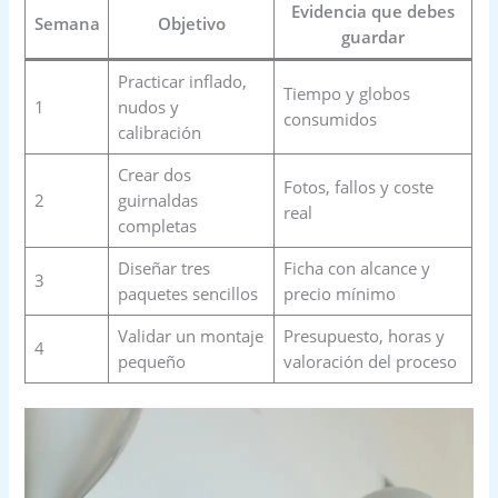
Evidencia que debes
Semana
Objetivo
guardar
Practicar inflado,
Tiempo y globos
1
nudos y
consumidos
calibración
Crear dos
Fotos, fallos y coste
2
guirnaldas
real
completas
Diseñar tres
Ficha con alcance y
3
paquetes sencillos
precio mínimo
Validar un montaje
Presupuesto, horas y
4
pequeño
valoración del proceso