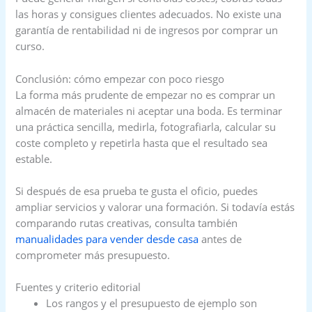
las horas y consigues clientes adecuados. No existe una
garantía de rentabilidad ni de ingresos por comprar un
curso.
Conclusión: cómo empezar con poco riesgo
La forma más prudente de empezar no es comprar un
almacén de materiales ni aceptar una boda. Es terminar
una práctica sencilla, medirla, fotografiarla, calcular su
coste completo y repetirla hasta que el resultado sea
estable.
Si después de esa prueba te gusta el oficio, puedes
ampliar servicios y valorar una formación. Si todavía estás
comparando rutas creativas, consulta también
manualidades para vender desde casa
antes de
comprometer más presupuesto.
Fuentes y criterio editorial
Los rangos y el presupuesto de ejemplo son