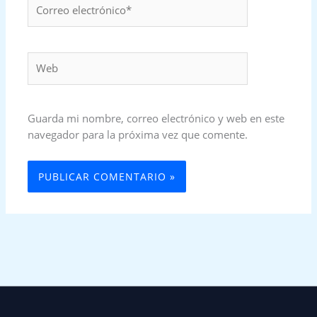
Correo
electrónico*
Web
Guarda mi nombre, correo electrónico y web en este
navegador para la próxima vez que comente.