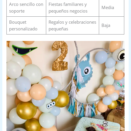
Arco sencillo con
Fiestas familiares y
Media
soporte
pequeños negocios
Bouquet
Regalos y celebraciones
Baja
personalizado
pequeñas