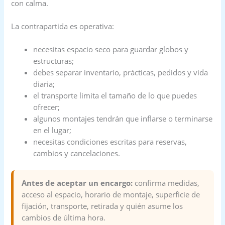
con calma.
La contrapartida es operativa:
necesitas espacio seco para guardar globos y
estructuras;
debes separar inventario, prácticas, pedidos y vida
diaria;
el transporte limita el tamaño de lo que puedes
ofrecer;
algunos montajes tendrán que inflarse o terminarse
en el lugar;
necesitas condiciones escritas para reservas,
cambios y cancelaciones.
Antes de aceptar un encargo:
confirma medidas,
acceso al espacio, horario de montaje, superficie de
fijación, transporte, retirada y quién asume los
cambios de última hora.