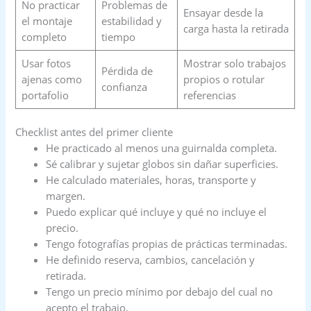
No practicar
Problemas de
Ensayar desde la
el montaje
estabilidad y
carga hasta la retirada
completo
tiempo
Usar fotos
Mostrar solo trabajos
Pérdida de
ajenas como
propios o rotular
confianza
portafolio
referencias
Checklist antes del primer cliente
He practicado al menos una guirnalda completa.
Sé calibrar y sujetar globos sin dañar superficies.
He calculado materiales, horas, transporte y
margen.
Puedo explicar qué incluye y qué no incluye el
precio.
Tengo fotografías propias de prácticas terminadas.
He definido reserva, cambios, cancelación y
retirada.
Tengo un precio mínimo por debajo del cual no
acepto el trabajo.