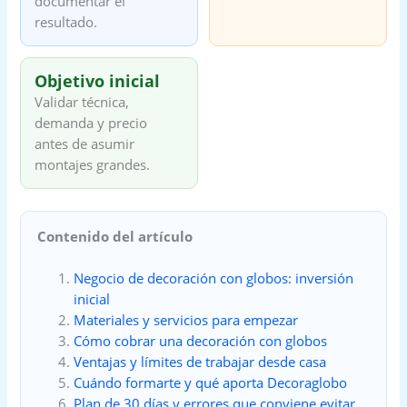
documentar el
resultado.
Objetivo inicial
Validar técnica,
demanda y precio
antes de asumir
montajes grandes.
Contenido del artículo
Negocio de decoración con globos: inversión
inicial
Materiales y servicios para empezar
Cómo cobrar una decoración con globos
Ventajas y límites de trabajar desde casa
Cuándo formarte y qué aporta Decoraglobo
Plan de 30 días y errores que conviene evitar