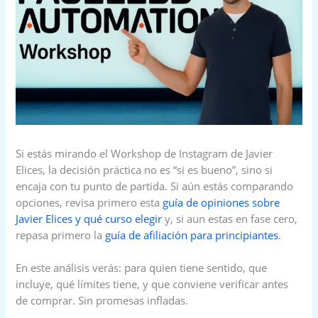
Si estás mirando el Workshop de Instagram de Javier
Elices, la decisión práctica no es “si es bueno”, sino si
encaja con tu punto de partida. Si aún estás comparando
opciones, revisa primero esta
guía de opiniones sobre
Javier Elices y qué curso elegir
y, si aun estas en fase cero,
repasa primero la
guía de afiliación para principiantes
.
En este análisis verás: para quien tiene sentido, que
incluye, qué límites tiene, y que conviene verificar antes
de comprar. Sin promesas infladas.