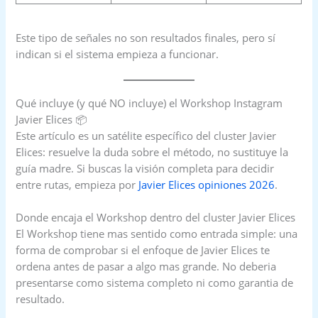
Este tipo de señales no son resultados finales, pero sí
indican si el sistema empieza a funcionar.
Qué incluye (y qué NO incluye) el Workshop Instagram
Javier Elices 📦
Este artículo es un satélite específico del cluster Javier
Elices: resuelve la duda sobre el método, no sustituye la
guía madre. Si buscas la visión completa para decidir
entre rutas, empieza por
Javier Elices opiniones 2026
.
Donde encaja el Workshop dentro del cluster Javier Elices
El Workshop tiene mas sentido como entrada simple: una
forma de comprobar si el enfoque de Javier Elices te
ordena antes de pasar a algo mas grande. No deberia
presentarse como sistema completo ni como garantia de
resultado.