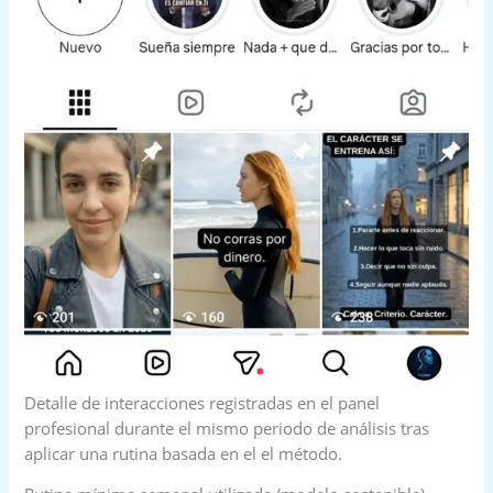
Detalle de interacciones registradas en el panel
profesional durante el mismo periodo de análisis tras
aplicar una rutina basada en el el método.