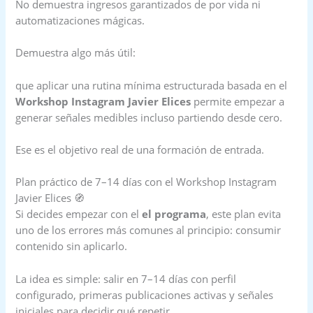
No demuestra ingresos garantizados de por vida ni
automatizaciones mágicas.
Demuestra algo más útil:
que aplicar una rutina mínima estructurada basada en el
Workshop Instagram Javier Elices
permite empezar a
generar señales medibles incluso partiendo desde cero.
Ese es el objetivo real de una formación de entrada.
Plan práctico de 7–14 días con el Workshop Instagram
Javier Elices 🧭
Si decides empezar con el
el programa
, este plan evita
uno de los errores más comunes al principio: consumir
contenido sin aplicarlo.
La idea es simple: salir en 7–14 días con perfil
configurado, primeras publicaciones activas y señales
iniciales para decidir qué repetir.