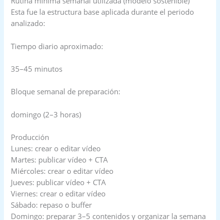
Rutina mínima semanal utilizada (modelo sostenible)
Esta fue la estructura base aplicada durante el periodo
analizado:
Tiempo diario aproximado:
35–45 minutos
Bloque semanal de preparación:
domingo (2–3 horas)
Producción
Lunes: crear o editar vídeo
Martes: publicar vídeo + CTA
Miércoles: crear o editar vídeo
Jueves: publicar vídeo + CTA
Viernes: crear o editar vídeo
Sábado: repaso o buffer
Domingo: preparar 3–5 contenidos y organizar la semana