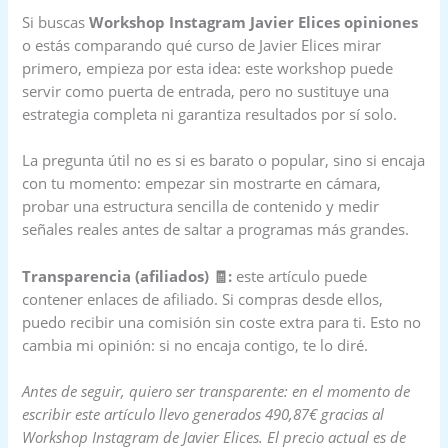
Si buscas
Workshop Instagram Javier Elices opiniones
o estás comparando qué curso de Javier Elices mirar
primero, empieza por esta idea: este workshop puede
servir como puerta de entrada, pero no sustituye una
estrategia completa ni garantiza resultados por sí solo.
La pregunta útil no es si es barato o popular, sino si encaja
con tu momento: empezar sin mostrarte en cámara,
probar una estructura sencilla de contenido y medir
señales reales antes de saltar a programas más grandes.
Transparencia (afiliados) 🧾:
este artículo puede
contener enlaces de afiliado. Si compras desde ellos,
puedo recibir una comisión sin coste extra para ti. Esto no
cambia mi opinión: si no encaja contigo, te lo diré.
Antes de seguir, quiero ser transparente: en el momento de
escribir este artículo llevo generados 490,87€ gracias al
Workshop Instagram de Javier Elices. El precio actual es de