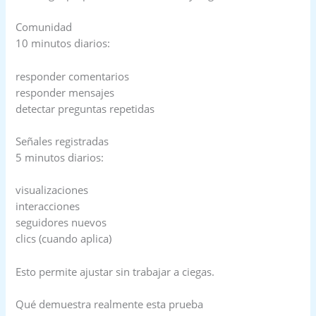
Comunidad
10 minutos diarios:
responder comentarios
responder mensajes
detectar preguntas repetidas
Señales registradas
5 minutos diarios:
visualizaciones
interacciones
seguidores nuevos
clics (cuando aplica)
Esto permite ajustar sin trabajar a ciegas.
Qué demuestra realmente esta prueba