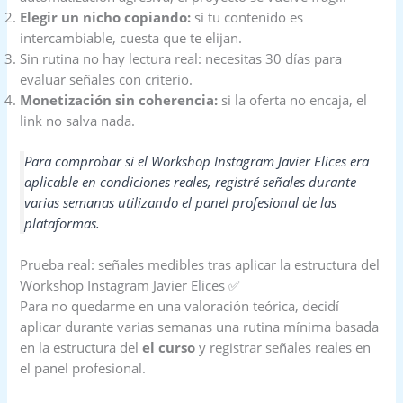
Elegir un nicho copiando:
si tu contenido es
intercambiable, cuesta que te elijan.
Sin rutina no hay lectura real: necesitas 30 días para
evaluar señales con criterio.
Monetización sin coherencia:
si la oferta no encaja, el
link no salva nada.
Para comprobar si el Workshop Instagram Javier Elices era
aplicable en condiciones reales, registré señales durante
varias semanas utilizando el panel profesional de las
plataformas.
Prueba real: señales medibles tras aplicar la estructura del
Workshop Instagram Javier Elices ✅
Para no quedarme en una valoración teórica, decidí
aplicar durante varias semanas una rutina mínima basada
en la estructura del
el curso
y registrar señales reales en
el panel profesional.