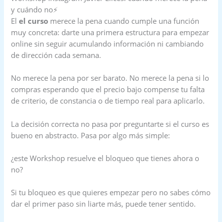
y cuándo no⚡
El
el curso
merece la pena cuando cumple una función
muy concreta: darte una primera estructura para empezar
online sin seguir acumulando información ni cambiando
de dirección cada semana.
No merece la pena por ser barato. No merece la pena si lo
compras esperando que el precio bajo compense tu falta
de criterio, de constancia o de tiempo real para aplicarlo.
La decisión correcta no pasa por preguntarte si el curso es
bueno en abstracto. Pasa por algo más simple:
¿este Workshop resuelve el bloqueo que tienes ahora o
no?
Si tu bloqueo es que quieres empezar pero no sabes cómo
dar el primer paso sin liarte más, puede tener sentido.