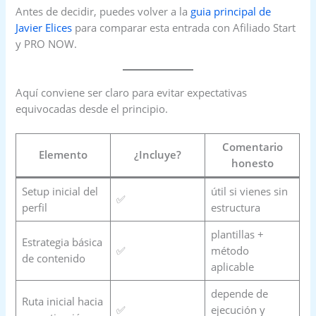
Antes de decidir, puedes volver a la
guia principal de
Javier Elices
para comparar esta entrada con Afiliado Start
y PRO NOW.
Aquí conviene ser claro para evitar expectativas
equivocadas desde el principio.
Comentario
Elemento
¿Incluye?
honesto
Setup inicial del
útil si vienes sin
✅
perfil
estructura
plantillas +
Estrategia básica
✅
método
de contenido
aplicable
depende de
Ruta inicial hacia
✅
ejecución y