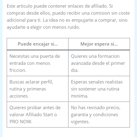
Este articulo puede contener enlaces de afiliado. Si
compras desde ellos, puedo recibir una comision sin coste
adicional para ti. La idea no es empujarte a comprar, sino
ayudarte a elegir con menos ruido.
Puede encajar si…
Mejor espera si…
Necesitas una puerta de
Quieres una formacion
entrada con menos
avanzada desde el primer
friccion.
dia.
Buscas aclarar perfil,
Esperas senales realistas
rutina y primeras
sin sostener una rutina
acciones.
minima.
Quieres probar antes de
No has revisado precio,
valorar Afiliado Start o
garantia y condiciones
PRO NOW.
vigentes.