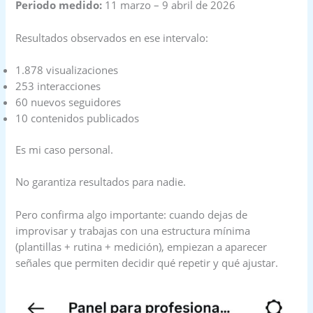
Periodo medido:
11 marzo – 9 abril de 2026
Resultados observados en ese intervalo:
1.878 visualizaciones
253 interacciones
60 nuevos seguidores
10 contenidos publicados
Es mi caso personal.
No garantiza resultados para nadie.
Pero confirma algo importante: cuando dejas de
improvisar y trabajas con una estructura mínima
(plantillas + rutina + medición), empiezan a aparecer
señales que permiten decidir qué repetir y qué ajustar.