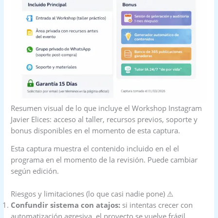
Resumen visual de lo que incluye el Workshop Instagram
Javier Elices: acceso al taller, recursos previos, soporte y
bonus disponibles en el momento de esta captura.
Esta captura muestra el contenido incluido en el el
programa en el momento de la revisión. Puede cambiar
según edición.
Riesgos y limitaciones (lo que casi nadie pone) ⚠️
Confundir sistema con atajos:
si intentas crecer con
automatización agresiva, el proyecto se vuelve frágil.