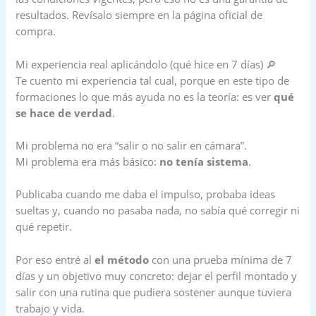
resultados. Revísalo siempre en la página oficial de
compra.
Mi experiencia real aplicándolo (qué hice en 7 días) 🔎
Te cuento mi experiencia tal cual, porque en este tipo de
formaciones lo que más ayuda no es la teoría: es ver
qué
se hace de verdad
.
Mi problema no era “salir o no salir en cámara”.
Mi problema era más básico:
no tenía sistema
.
Publicaba cuando me daba el impulso, probaba ideas
sueltas y, cuando no pasaba nada, no sabía qué corregir ni
qué repetir.
Por eso entré al
el método
con una prueba mínima de 7
días y un objetivo muy concreto: dejar el perfil montado y
salir con una rutina que pudiera sostener aunque tuviera
trabajo y vida.