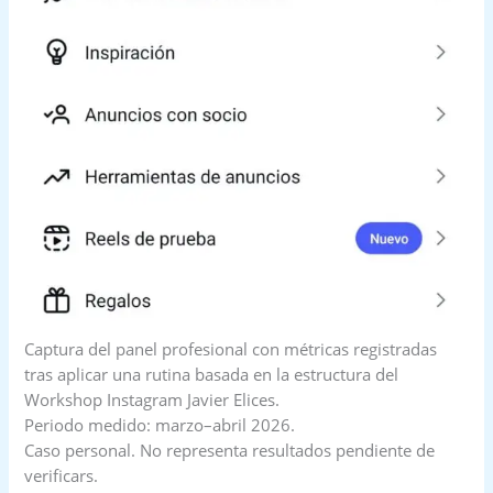
Captura del panel profesional con métricas registradas
tras aplicar una rutina basada en la estructura del
Workshop Instagram Javier Elices.
Periodo medido: marzo–abril 2026.
Caso personal. No representa resultados pendiente de
verificars.