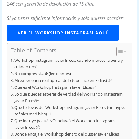
24€ con garantía de devolución de 15 días.
Si ya tienes suficiente información y solo quieres acceder:
VER EL WORKSHOP INSTAGRAM AQUÍ
Table of Contents
Workshop Instagram Javier Elices: cuándo merece la pena y
cuándo no⚡
No compres si… ⛔ (léelo antes)
Mi experiencia real aplicándolo (qué hice en 7 días) 🔎
Qué es el Workshop Instagram Javier Elices✅
Lo que puedes esperar de verdad del Workshop Instagram
Javier Elices🎯
Qué te llevas del Workshop Instagram Javier Elices (sin hype:
señales medibles) 📊
Qué incluye (y qué NO incluye) el Workshop Instagram
Javier Elices 📦
Donde encaja el Workshop dentro del cluster Javier Elices