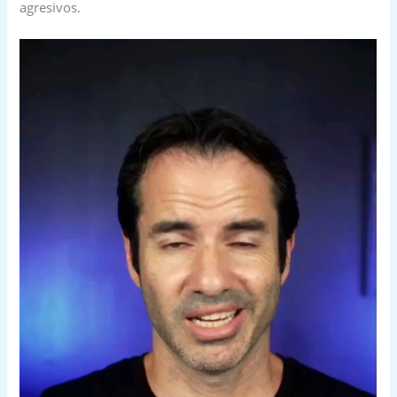
agresivos.