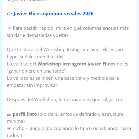
👉
Javier Elices opiniones reales 2026
📌 Para decidir rápido: mira en qué columna encajas más
sin darle demasiadas vueltas.
Qué te llevas del Workshop Instagram Javier Elices (sin
hype: señales medibles) 📊
Lo valioso del
Workshop Instagram Javier Elices
no es
“ganar dinero en una tarde”.
Lo valioso es salir con una base clara y medible para
empezar sin improvisar.
Después del Workshop, lo razonable es que salgas con:
🧱
perfil listo
(bio clara, enfoque definido y estructura
mínima)
🎯 nicho + ángulo (no copiando lo típico ni hablando “para
todos”)