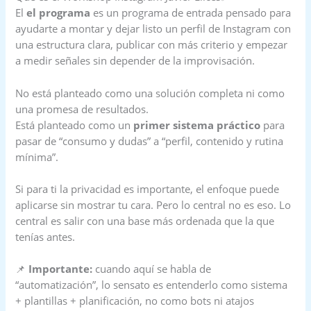
El
el programa
es un programa de entrada pensado para
ayudarte a montar y dejar listo un perfil de Instagram con
una estructura clara, publicar con más criterio y empezar
a medir señales sin depender de la improvisación.
No está planteado como una solución completa ni como
una promesa de resultados.
Está planteado como un
primer sistema práctico
para
pasar de “consumo y dudas” a “perfil, contenido y rutina
mínima”.
Si para ti la privacidad es importante, el enfoque puede
aplicarse sin mostrar tu cara. Pero lo central no es eso. Lo
central es salir con una base más ordenada que la que
tenías antes.
📌
Importante:
cuando aquí se habla de
“automatización”, lo sensato es entenderlo como sistema
+ plantillas + planificación, no como bots ni atajos