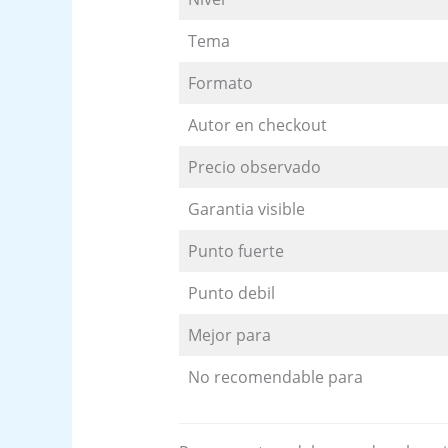
Tema
Formato
Autor en checkout
Precio observado
Garantia visible
Punto fuerte
Punto debil
Mejor para
No recomendable para