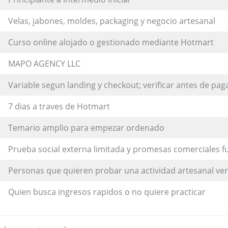
Velas, jabones, moldes, packaging y negocio artesanal
Curso online alojado o gestionado mediante Hotmart
MAPO AGENCY LLC
Variable segun landing y checkout; verificar antes de pag
7 dias a traves de Hotmart
Temario amplio para empezar ordenado
Prueba social externa limitada y promesas comerciales f
Personas que quieren probar una actividad artesanal ve
Quien busca ingresos rapidos o no quiere practicar