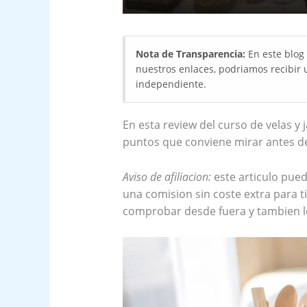
Nota de Transparencia:
En este blog 
nuestros enlaces, podriamos recibir 
independiente.
En esta review del curso de velas y 
puntos que conviene mirar antes d
Aviso de afiliacion:
este articulo pued
una comision sin coste extra para 
comprobar desde fuera y tambien l