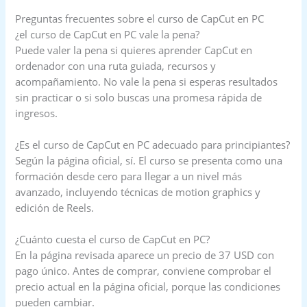
Preguntas frecuentes sobre el curso de CapCut en PC
¿el curso de CapCut en PC vale la pena?
Puede valer la pena si quieres aprender CapCut en
ordenador con una ruta guiada, recursos y
acompañamiento. No vale la pena si esperas resultados
sin practicar o si solo buscas una promesa rápida de
ingresos.
¿Es el curso de CapCut en PC adecuado para principiantes?
Según la página oficial, sí. El curso se presenta como una
formación desde cero para llegar a un nivel más
avanzado, incluyendo técnicas de motion graphics y
edición de Reels.
¿Cuánto cuesta el curso de CapCut en PC?
En la página revisada aparece un precio de 37 USD con
pago único. Antes de comprar, conviene comprobar el
precio actual en la página oficial, porque las condiciones
pueden cambiar.