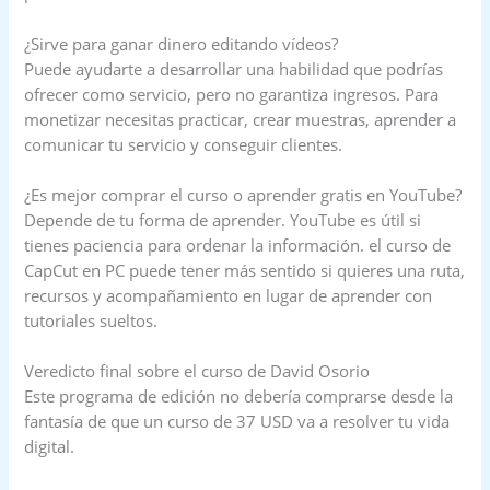
¿Sirve para ganar dinero editando vídeos?
Puede ayudarte a desarrollar una habilidad que podrías
ofrecer como servicio, pero no garantiza ingresos. Para
monetizar necesitas practicar, crear muestras, aprender a
comunicar tu servicio y conseguir clientes.
¿Es mejor comprar el curso o aprender gratis en YouTube?
Depende de tu forma de aprender. YouTube es útil si
tienes paciencia para ordenar la información. el curso de
CapCut en PC puede tener más sentido si quieres una ruta,
recursos y acompañamiento en lugar de aprender con
tutoriales sueltos.
Veredicto final sobre el curso de David Osorio
Este programa de edición no debería comprarse desde la
fantasía de que un curso de 37 USD va a resolver tu vida
digital.