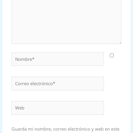
Nombre*
Correo
electrónico*
Web
Guarda mi nombre, correo electrónico y web en este