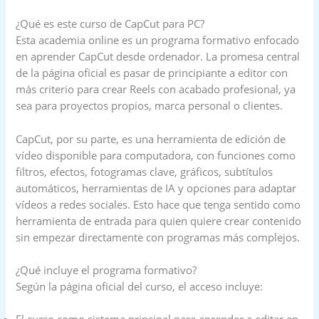
¿Qué es este curso de CapCut para PC?
Esta academia online es un programa formativo enfocado
en aprender CapCut desde ordenador. La promesa central
de la página oficial es pasar de principiante a editor con
más criterio para crear Reels con acabado profesional, ya
sea para proyectos propios, marca personal o clientes.
CapCut, por su parte, es una herramienta de edición de
vídeo disponible para computadora, con funciones como
filtros, efectos, fotogramas clave, gráficos, subtítulos
automáticos, herramientas de IA y opciones para adaptar
vídeos a redes sociales. Esto hace que tenga sentido como
herramienta de entrada para quien quiere crear contenido
sin empezar directamente con programas más complejos.
¿Qué incluye el programa formativo?
Según la página oficial del curso, el acceso incluye: