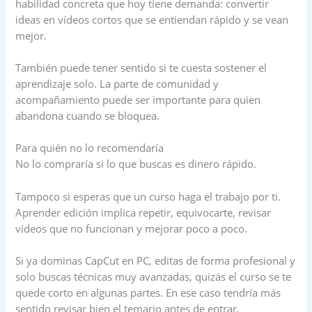
habilidad concreta que hoy tiene demanda: convertir
ideas en vídeos cortos que se entiendan rápido y se vean
mejor.
También puede tener sentido si te cuesta sostener el
aprendizaje solo. La parte de comunidad y
acompañamiento puede ser importante para quien
abandona cuando se bloquea.
Para quién no lo recomendaría
No lo compraría si lo que buscas es dinero rápido.
Tampoco si esperas que un curso haga el trabajo por ti.
Aprender edición implica repetir, equivocarte, revisar
vídeos que no funcionan y mejorar poco a poco.
Si ya dominas CapCut en PC, editas de forma profesional y
solo buscas técnicas muy avanzadas, quizás el curso se te
quede corto en algunas partes. En ese caso tendría más
sentido revisar bien el temario antes de entrar.