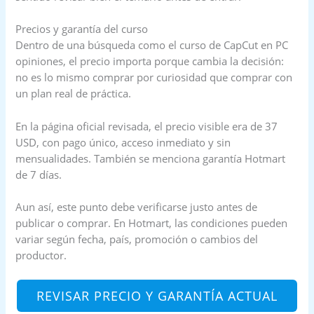
Precios y garantía del curso
Dentro de una búsqueda como el curso de CapCut en PC
opiniones, el precio importa porque cambia la decisión:
no es lo mismo comprar por curiosidad que comprar con
un plan real de práctica.
En la página oficial revisada, el precio visible era de 37
USD, con pago único, acceso inmediato y sin
mensualidades. También se menciona garantía Hotmart
de 7 días.
Aun así, este punto debe verificarse justo antes de
publicar o comprar. En Hotmart, las condiciones pueden
variar según fecha, país, promoción o cambios del
productor.
REVISAR PRECIO Y GARANTÍA ACTUAL