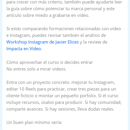
para crecer con más criterio, también puede ayudarte leer
la guía sobre cómo potenciar tu marca personal y este
artículo sobre miedo a grabarse en vídeo.
Si estás comparando formaciones relacionadas con vídeo
e Instagram, puedes revisar también el análisis de
Workshop Instagram de Javier Elices
y la review de
Impacta en Vídeo
.
Cómo aprovechar el curso si decides entrar
No entres solo a mirar vídeos.
Entra con un proyecto concreto: mejorar tu Instagram,
editar 10 Reels para practicar, crear tres piezas para un
cliente ficticio o montar un pequeño porfolio. Si el curso
incluye recursos, úsalos para producir. Si hay comunidad,
comparte avances. Si hay sesiones, lleva dudas reales.
Un buen plan mínimo sería: