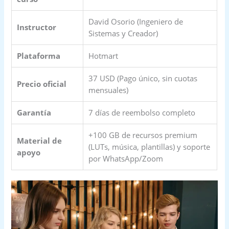
David Osorio (Ingeniero de
Instructor
Sistemas y Creador)
Plataforma
Hotmart
37 USD (Pago único, sin cuotas
Precio oficial
mensuales)
Garantía
7 días de reembolso completo
+100 GB de recursos premium
Material de
(LUTs, música, plantillas) y soporte
apoyo
por WhatsApp/Zoom