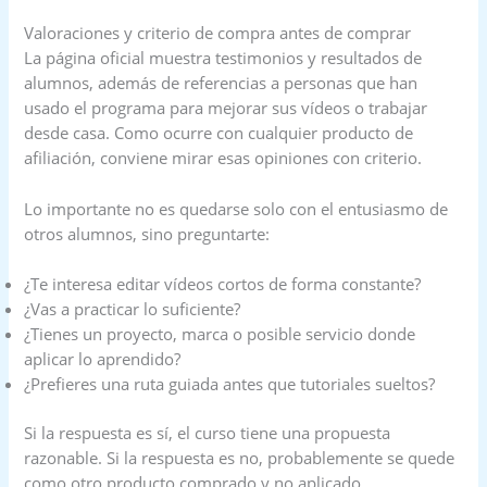
Valoraciones y criterio de compra antes de comprar
La página oficial muestra testimonios y resultados de
alumnos, además de referencias a personas que han
usado el programa para mejorar sus vídeos o trabajar
desde casa. Como ocurre con cualquier producto de
afiliación, conviene mirar esas opiniones con criterio.
Lo importante no es quedarse solo con el entusiasmo de
otros alumnos, sino preguntarte:
¿Te interesa editar vídeos cortos de forma constante?
¿Vas a practicar lo suficiente?
¿Tienes un proyecto, marca o posible servicio donde
aplicar lo aprendido?
¿Prefieres una ruta guiada antes que tutoriales sueltos?
Si la respuesta es sí, el curso tiene una propuesta
razonable. Si la respuesta es no, probablemente se quede
como otro producto comprado y no aplicado.