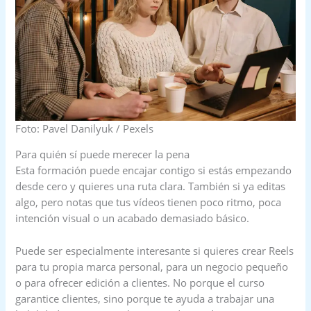
Foto: Pavel Danilyuk / Pexels
Para quién sí puede merecer la pena
Esta formación puede encajar contigo si estás empezando
desde cero y quieres una ruta clara. También si ya editas
algo, pero notas que tus vídeos tienen poco ritmo, poca
intención visual o un acabado demasiado básico.
Puede ser especialmente interesante si quieres crear Reels
para tu propia marca personal, para un negocio pequeño
o para ofrecer edición a clientes. No porque el curso
garantice clientes, sino porque te ayuda a trabajar una