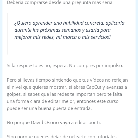
Debería comprarse desde una pregunta más seria:
¿Quiero aprender una habilidad concreta, aplicarla
durante las próximas semanas y usarla para
mejorar mis redes, mi marca o mis servicios?
Si la respuesta es no, espera. No compres por impulso.
Pero si llevas tiempo sintiendo que tus vídeos no reflejan
el nivel que quieres mostrar, si abres CapCut y avanzas a
golpes, si sabes que las redes te importan pero te falta
una forma clara de editar mejor, entonces este curso
puede ser una buena puerta de entrada.
No porque David Osorio vaya a editar por ti.
Sino porque puedes dejar de pelearte con tutoriales