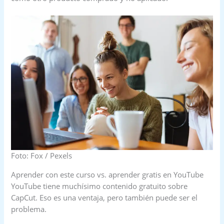
Foto: Fox / Pexels
Aprender con este curso vs. aprender gratis en YouTube
YouTube tiene muchísimo contenido gratuito sobre
CapCut. Eso es una ventaja, pero también puede ser el
problema.