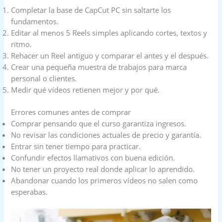
Completar la base de CapCut PC sin saltarte los
fundamentos.
Editar al menos 5 Reels simples aplicando cortes, textos y
ritmo.
Rehacer un Reel antiguo y comparar el antes y el después.
Crear una pequeña muestra de trabajos para marca
personal o clientes.
Medir qué vídeos retienen mejor y por qué.
Errores comunes antes de comprar
Comprar pensando que el curso garantiza ingresos.
No revisar las condiciones actuales de precio y garantía.
Entrar sin tener tiempo para practicar.
Confundir efectos llamativos con buena edición.
No tener un proyecto real donde aplicar lo aprendido.
Abandonar cuando los primeros vídeos no salen como
esperabas.