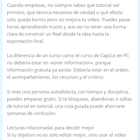
Cuando empiezas, no siempre sabes qué tutorial ver
primero, qué técnica necesitas de verdad o qué efecto
solo queda bonito pero no mejora tu vídeo. Puedes pasar
horas aprendiendo trucos y aun así no tener una forma
clara de construir un Reel desde la idea hasta la
exportación final.
La diferencia de un curso como el curso de CapCut en PC
no debería estar en «tener información», porque
información gratuita ya existe. Debería estar en el orden,
el acompañamiento, los recursos y el criterio.
Si eres una persona autodidacta, con tiempo y disciplina,
puedes empezar gratis. Si te bloqueas, abandonas o saltas
de tutorial en tutorial, una ruta guiada puede ahorrarte
semanas de confusión.
Lecturas relacionadas para decidir mejor
Si tu objetivo no es solo editar mejor, sino usar el vídeo