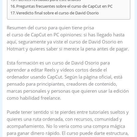
Preguntas frecuentes sobre el curso de CapCut en PC
Veredicto final sobre el curso de David Osorio
Resumen del curso para quien tiene prisa
el curso de CapCut en PC opiniones: si has llegado hasta
aquí, seguramente ya viste el curso de David Osorio en
Hotmart y quieres saber si merece la pena antes de pagar.
Esta formación es un curso de David Osorio para
aprender a editar Reels y vídeos cortos desde el
ordenador usando CapCut. Según la página oficial, está
pensado para principiantes, creadores de contenido,
marcas personales y personas que quieren usar la edición
como habilidad freelance.
Puede tener sentido si te pierdes entre tutoriales sueltos y
quieres una ruta ordenada, con recursos, comunidad y
acompañamiento. No lo vería como una compra mágica
para ganar dinero rápido. El curso puede darte estructura,