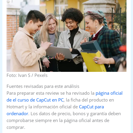
Foto: Ivan S / Pexels
Fuentes revisadas para este análisis
Para preparar esta review se ha revisado la
página oficial
de el curso de CapCut en PC
, la ficha del producto en
Hotmart y la información oficial de
CapCut para
ordenador
. Los datos de precio, bonos y garantía deben
comprobarse siempre en la página oficial antes de
comprar.