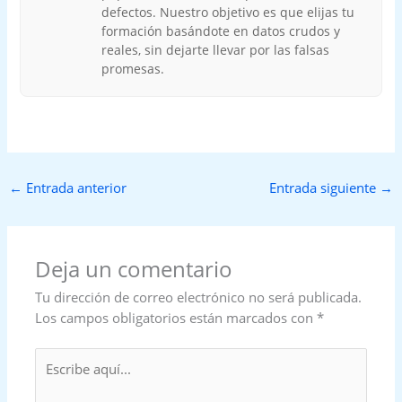
defectos. Nuestro objetivo es que elijas tu
formación basándote en datos crudos y
reales, sin dejarte llevar por las falsas
promesas.
←
Entrada anterior
Entrada siguiente
→
Deja un comentario
Tu dirección de correo electrónico no será publicada.
Los campos obligatorios están marcados con
*
Escribe
aquí...