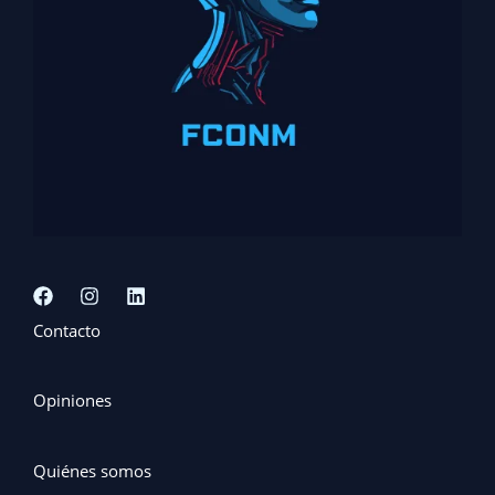
Contacto
Opiniones
Quiénes somos