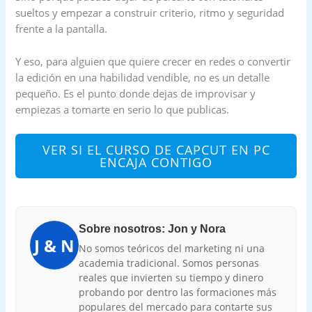
sueltos y empezar a construir criterio, ritmo y seguridad
frente a la pantalla.
Y eso, para alguien que quiere crecer en redes o convertir
la edición en una habilidad vendible, no es un detalle
pequeño. Es el punto donde dejas de improvisar y
empiezas a tomarte en serio lo que publicas.
VER SI EL CURSO DE CAPCUT EN PC
ENCAJA CONTIGO
Sobre nosotros: Jon y Nora
J & N
No somos teóricos del marketing ni una
academia tradicional. Somos personas
reales que invierten su tiempo y dinero
probando por dentro las formaciones más
populares del mercado para contarte sus