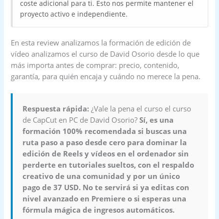
coste adicional para ti. Esto nos permite mantener el
proyecto activo e independiente.
En esta review analizamos la formación de edición de
vídeo analizamos el curso de David Osorio desde lo que
más importa antes de comprar: precio, contenido,
garantía, para quién encaja y cuándo no merece la pena.
Respuesta rápida:
¿Vale la pena el curso el curso
de CapCut en PC de David Osorio?
Sí, es una
formación 100% recomendada si buscas una
ruta paso a paso desde cero para dominar la
edición de Reels y vídeos en el ordenador sin
perderte en tutoriales sueltos, con el respaldo
creativo de una comunidad y por un único
pago de 37 USD. No te servirá si ya editas con
nivel avanzado en Premiere o si esperas una
fórmula mágica de ingresos automáticos.