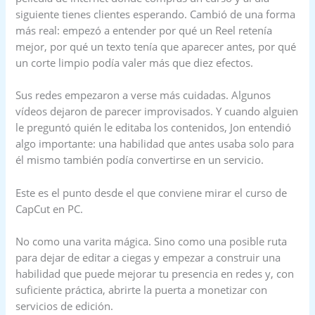
siguiente tienes clientes esperando. Cambió de una forma
más real: empezó a entender por qué un Reel retenía
mejor, por qué un texto tenía que aparecer antes, por qué
un corte limpio podía valer más que diez efectos.
Sus redes empezaron a verse más cuidadas. Algunos
vídeos dejaron de parecer improvisados. Y cuando alguien
le preguntó quién le editaba los contenidos, Jon entendió
algo importante: una habilidad que antes usaba solo para
él mismo también podía convertirse en un servicio.
Este es el punto desde el que conviene mirar el curso de
CapCut en PC.
No como una varita mágica. Sino como una posible ruta
para dejar de editar a ciegas y empezar a construir una
habilidad que puede mejorar tu presencia en redes y, con
suficiente práctica, abrirte la puerta a monetizar con
servicios de edición.