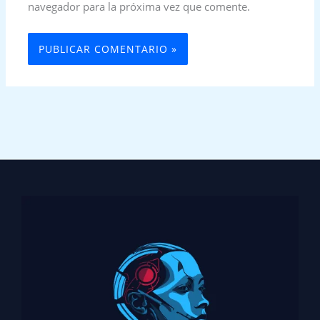
navegador para la próxima vez que comente.