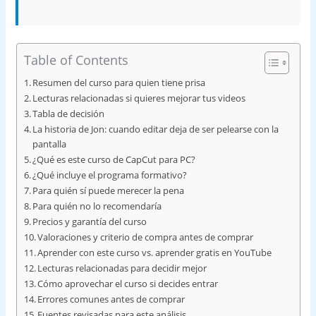
Table of Contents
Resumen del curso para quien tiene prisa
Lecturas relacionadas si quieres mejorar tus videos
Tabla de decisión
La historia de Jon: cuando editar deja de ser pelearse con la
pantalla
¿Qué es este curso de CapCut para PC?
¿Qué incluye el programa formativo?
Para quién sí puede merecer la pena
Para quién no lo recomendaría
Precios y garantía del curso
Valoraciones y criterio de compra antes de comprar
Aprender con este curso vs. aprender gratis en YouTube
Lecturas relacionadas para decidir mejor
Cómo aprovechar el curso si decides entrar
Errores comunes antes de comprar
Fuentes revisadas para este análisis