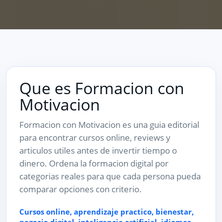
Que es Formacion con
Motivacion
Formacion con Motivacion es una guia editorial
para encontrar cursos online, reviews y
articulos utiles antes de invertir tiempo o
dinero. Ordena la formacion digital por
categorias reales para que cada persona pueda
comparar opciones con criterio.
Cursos online, aprendizaje practico, bienestar,
negocio digital, inteligencia artificial, idiomas,