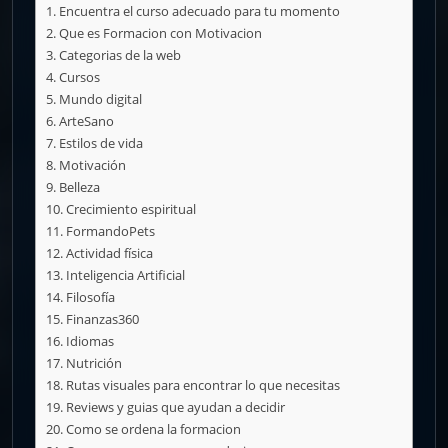
Encuentra el curso adecuado para tu momento
Que es Formacion con Motivacion
Categorias de la web
Cursos
Mundo digital
ArteSano
Estilos de vida
Motivación
Belleza
Crecimiento espiritual
FormandoPets
Actividad física
Inteligencia Artificial
Filosofía
Finanzas360
Idiomas
Nutrición
Rutas visuales para encontrar lo que necesitas
Reviews y guias que ayudan a decidir
Como se ordena la formacion