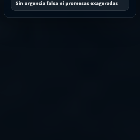
Sin urgencia falsa ni promesas exageradas