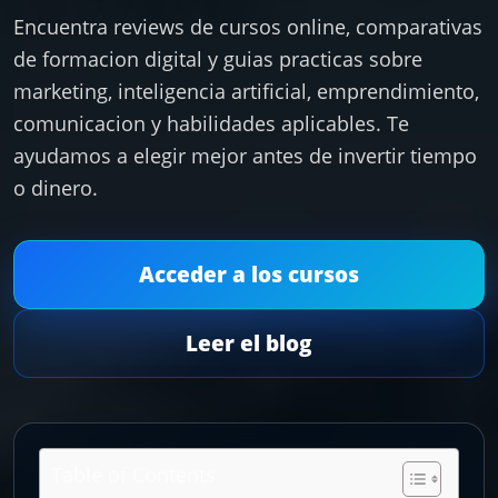
Encuentra reviews de cursos online, comparativas
de formacion digital y guias practicas sobre
marketing, inteligencia artificial, emprendimiento,
comunicacion y habilidades aplicables. Te
ayudamos a elegir mejor antes de invertir tiempo
o dinero.
Acceder a los cursos
Leer el blog
Table of Contents